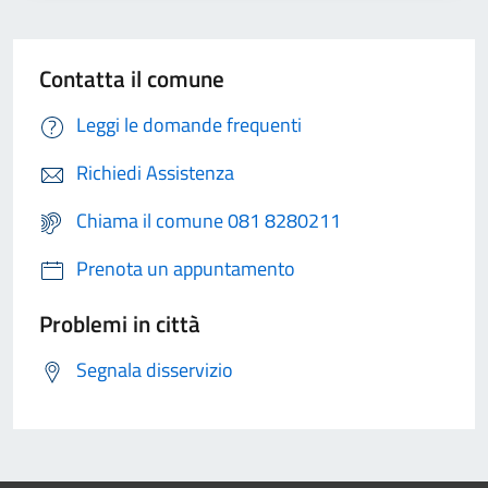
Contatta il comune
Leggi le domande frequenti
Richiedi Assistenza
Chiama il comune 081 8280211
Prenota un appuntamento
Problemi in città
Segnala disservizio