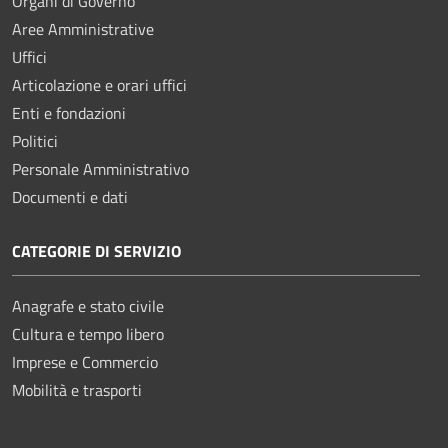
Organi di Governo
Aree Amministrative
Uffici
Articolazione e orari uffici
Enti e fondazioni
Politici
Personale Amministrativo
Documenti e dati
CATEGORIE DI SERVIZIO
Anagrafe e stato civile
Cultura e tempo libero
Imprese e Commercio
Mobilità e trasporti