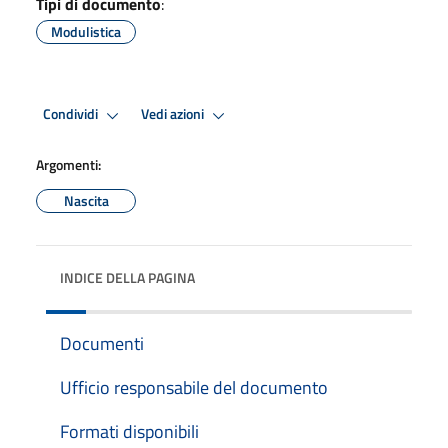
Tipi di documento
:
Modulistica
Condividi
Vedi azioni
Argomenti:
Nascita
INDICE DELLA PAGINA
Documenti
Ufficio responsabile del documento
Formati disponibili