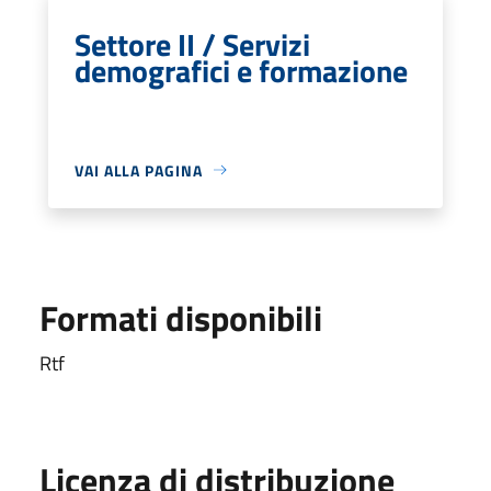
Settore II / Servizi
demografici e formazione
VAI ALLA PAGINA
Formati disponibili
Rtf
Licenza di distribuzione