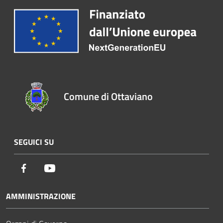
Comune di Ottaviano
SEGUICI SU
Facebook
Youtube
AMMINISTRAZIONE