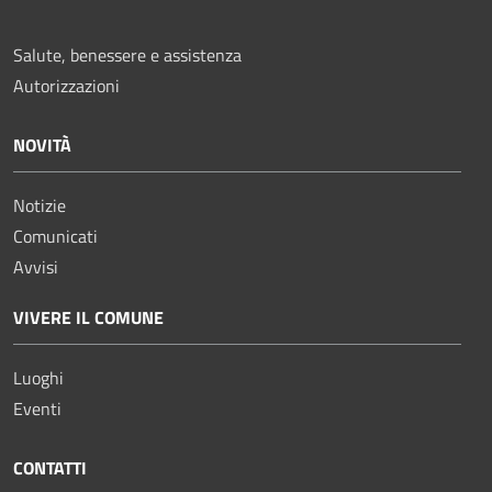
Salute, benessere e assistenza
Autorizzazioni
NOVITÀ
Notizie
Comunicati
Avvisi
VIVERE IL COMUNE
Luoghi
Eventi
CONTATTI