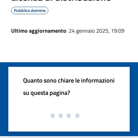
Pubblico dominio
Ultimo aggiornamento
: 24 gennaio 2025, 19:09
Quanto sono chiare le informazioni
su questa pagina?