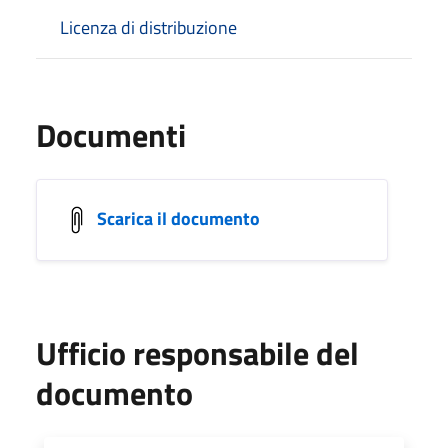
Licenza di distribuzione
Documenti
Scarica il documento
Ufficio responsabile del
documento