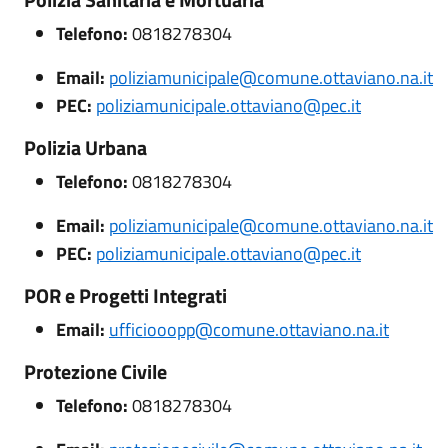
Telefono:
0818278304
Email:
poliziamunicipale@comune.ottaviano.na.it
PEC:
poliziamunicipale.ottaviano@pec.it
Polizia Urbana
Telefono:
0818278304
Email:
poliziamunicipale@comune.ottaviano.na.it
PEC:
poliziamunicipale.ottaviano@pec.it
POR e Progetti Integrati
Email:
ufficiooopp@comune.ottaviano.na.it
Protezione Civile
Telefono:
0818278304