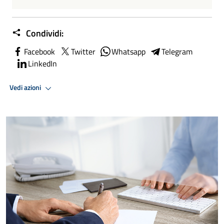
Condividi:
Facebook
Twitter
Whatsapp
Telegram
LinkedIn
Vedi azioni