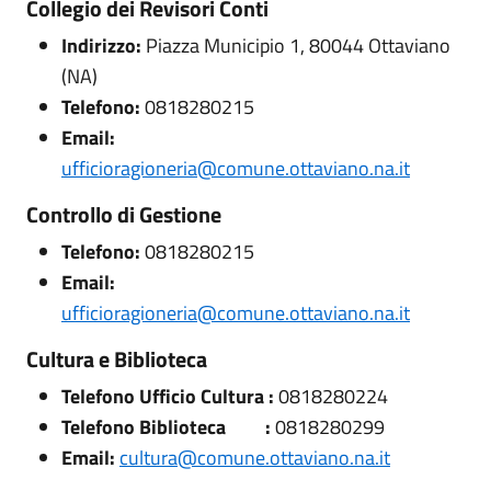
Collegio dei Revisori Conti
Indirizzo:
Piazza Municipio 1, 80044 Ottaviano
(NA)
Telefono:
0818280215
Email:
ufficioragioneria@comune.ottaviano.na.it
Controllo di Gestione
Telefono:
0818280215
Email:
ufficioragioneria@comune.ottaviano.na.it
Cultura e Biblioteca
Telefono Ufficio Cultura :
0818280224
Telefono Biblioteca :
0818280299
Email:
cultura@comune.ottaviano.na.it