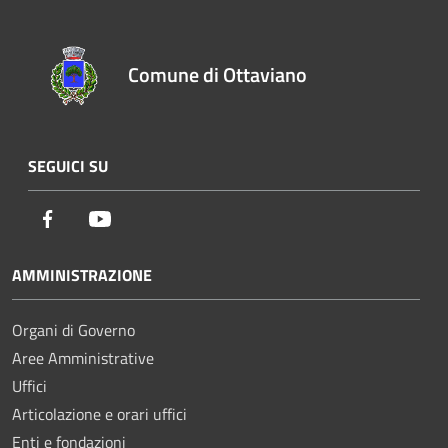
Comune di Ottaviano
SEGUICI SU
Facebook
Youtube
AMMINISTRAZIONE
Organi di Governo
Aree Amministrative
Uffici
Articolazione e orari uffici
Enti e fondazioni