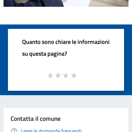
Quanto sono chiare le informazioni
su questa pagina?
Contatta il comune
Leggi le domande frequenti