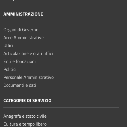
AMMINISTRAZIONE
Organi di Governo
Aree Amministrative
Uffici
Articolazione e orari uffici
Enti e fondazioni
Politici
Personale Amministrativo
Documenti e dati
CATEGORIE DI SERVIZIO
Anagrafe e stato civile
Cultura e tempo libero