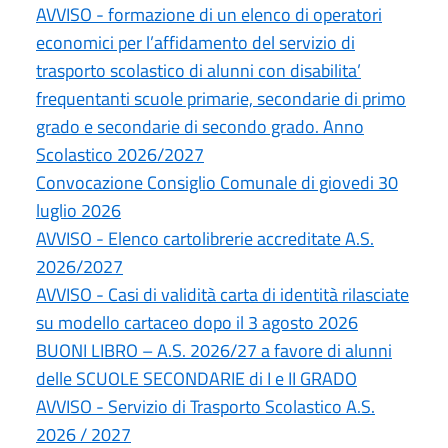
AVVISO - formazione di un elenco di operatori
economici per l’affidamento del servizio di
trasporto scolastico di alunni con disabilita’
frequentanti scuole primarie, secondarie di primo
grado e secondarie di secondo grado. Anno
Scolastico 2026/2027
Convocazione Consiglio Comunale di giovedi 30
luglio 2026
AVVISO - Elenco cartolibrerie accreditate A.S.
2026/2027
AVVISO - Casi di validità carta di identità rilasciate
su modello cartaceo dopo il 3 agosto 2026
BUONI LIBRO – A.S. 2026/27 a favore di alunni
delle SCUOLE SECONDARIE di I e II GRADO
AVVISO - Servizio di Trasporto Scolastico A.S.
2026 / 2027