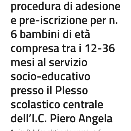
procedura di adesione
e pre-iscrizione per n.
6 bambini di età
compresa tra i 12-36
mesi al servizio
socio-educativo
presso il Plesso
scolastico centrale
dell’I.C. Piero Angela