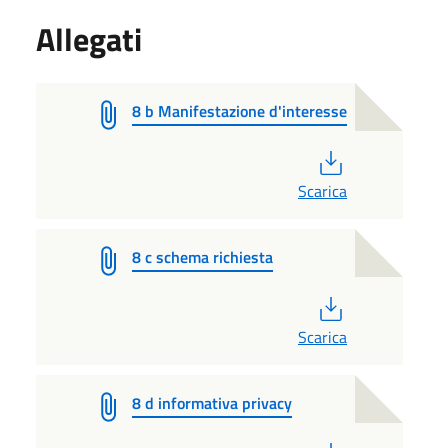
Allegati
8 b Manifestazione d'interesse
PDF
Scarica
8 c schema richiesta
PDF
Scarica
8 d informativa privacy