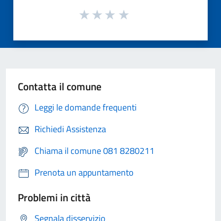
Contatta il comune
Leggi le domande frequenti
Richiedi Assistenza
Chiama il comune 081 8280211
Prenota un appuntamento
Problemi in città
Segnala disservizio