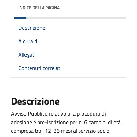
INDICE DELLA PAGINA
Descrizione
A cura di
Allegati
Contenuti correlati
Descrizione
Avviso Pubblico relativo alla procedura di
adesione e pre-iscrizione per n. 6 bambini di età
compresa tra i 12-36 mesi al servizio socio-