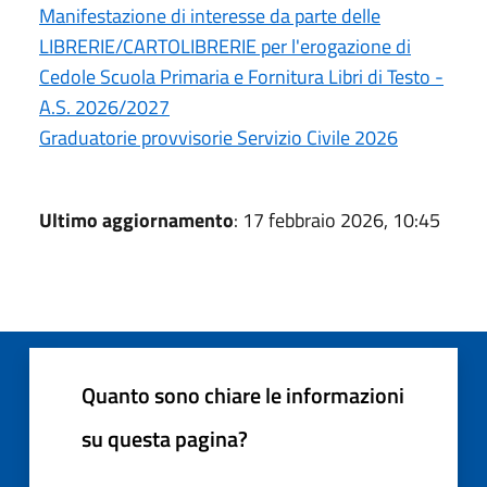
Manifestazione di interesse da parte delle
LIBRERIE/CARTOLIBRERIE per l'erogazione di
Cedole Scuola Primaria e Fornitura Libri di Testo -
A.S. 2026/2027
Graduatorie provvisorie Servizio Civile 2026
Ultimo aggiornamento
: 17 febbraio 2026, 10:45
Quanto sono chiare le informazioni
su questa pagina?