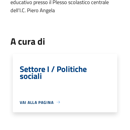
educativo presso il Plesso scolastico centrale
dell’I.C. Piero Angela
A cura di
Settore I / Politiche
sociali
VAI ALLA PAGINA