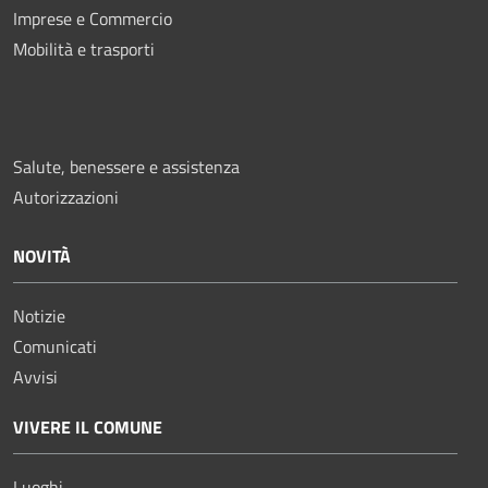
Imprese e Commercio
Mobilità e trasporti
Salute, benessere e assistenza
Autorizzazioni
NOVITÀ
Notizie
Comunicati
Avvisi
VIVERE IL COMUNE
Luoghi