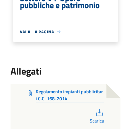
pubbliche e patrimonio
VAI ALLA PAGINA
Allegati
Regolamento impianti pubblicitar
i C.C. 168-2014
PDF
Scarica