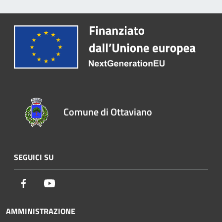
Comune di Ottaviano
SEGUICI SU
Facebook
Youtube
AMMINISTRAZIONE