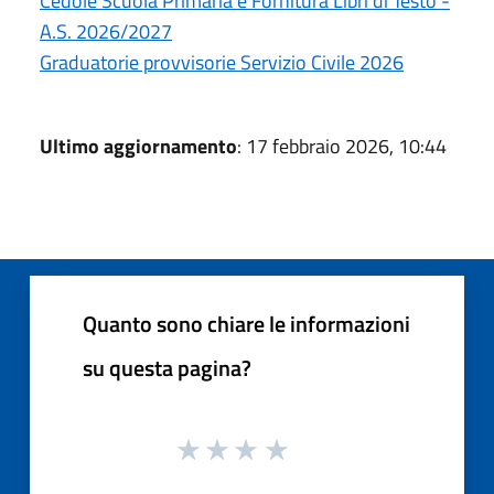
Cedole Scuola Primaria e Fornitura Libri di Testo -
A.S. 2026/2027
Graduatorie provvisorie Servizio Civile 2026
Ultimo aggiornamento
: 17 febbraio 2026, 10:44
Quanto sono chiare le informazioni
su questa pagina?