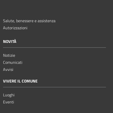
Salute, benessere e assistenza
Autorizzazioni
NOVITÀ
Notizie
Comunicati
Avvisi
VIVERE IL COMUNE
Luoghi
Eventi