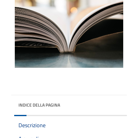
INDICE DELLA PAGINA
Descrizione