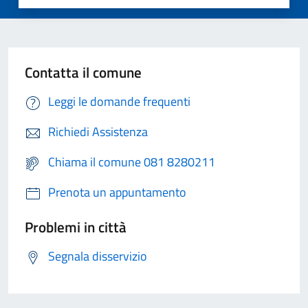
Contatta il comune
Leggi le domande frequenti
Richiedi Assistenza
Chiama il comune 081 8280211
Prenota un appuntamento
Problemi in città
Segnala disservizio