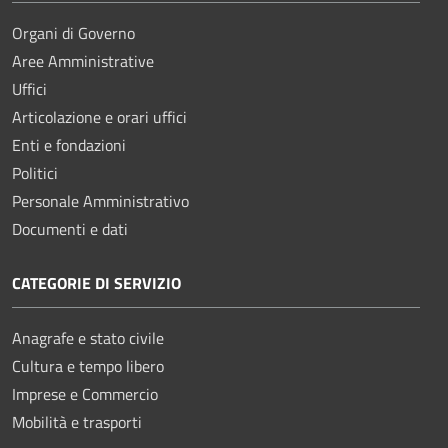
Organi di Governo
Aree Amministrative
Uffici
Articolazione e orari uffici
Enti e fondazioni
Politici
Personale Amministrativo
Documenti e dati
CATEGORIE DI SERVIZIO
Anagrafe e stato civile
Cultura e tempo libero
Imprese e Commercio
Mobilità e trasporti