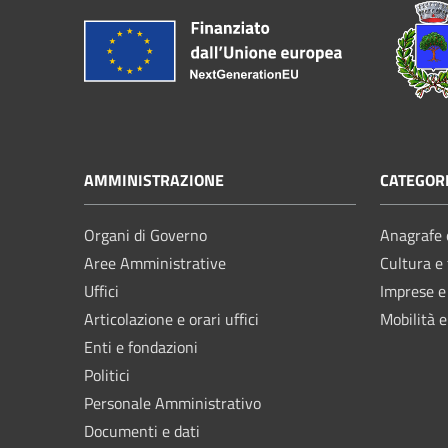
AMMINISTRAZIONE
CATEGORI
Organi di Governo
Anagrafe e
Aree Amministrative
Cultura e
Uffici
Imprese 
Articolazione e orari uffici
Mobilità e
Enti e fondazioni
Politici
Personale Amministrativo
Documenti e dati