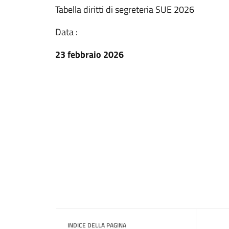
Tabella diritti di segreteria SUE 2026
Data :
23 febbraio 2026
INDICE DELLA PAGINA