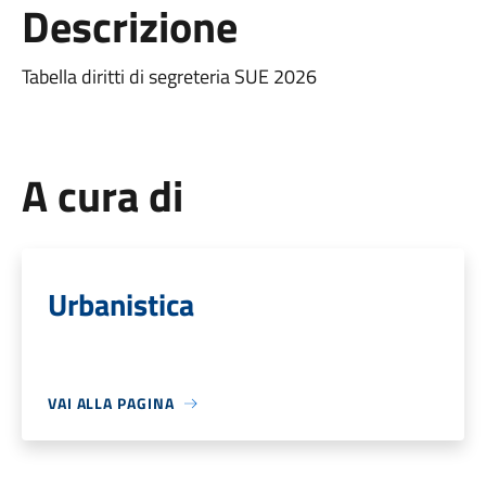
Descrizione
Tabella diritti di segreteria SUE 2026
A cura di
Urbanistica
VAI ALLA PAGINA