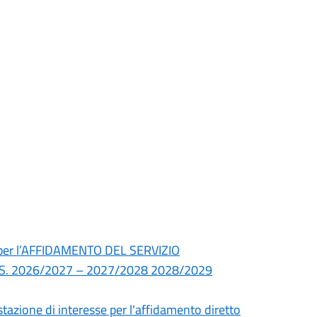
23 per l’AFFIDAMENTO DEL SERVIZIO
SS. 2026/2027 – 2027/2028 2028/2029
azione di interesse per l'affidamento diretto