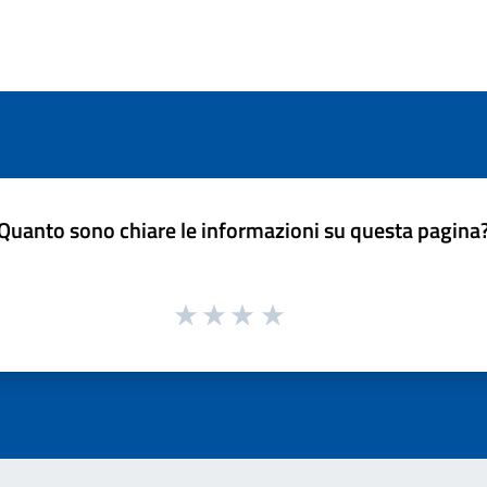
Quanto sono chiare le informazioni su questa pagina