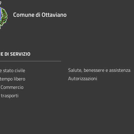
Comune di Ottaviano
E DI SERVIZIO
Salute, benessere e assistenza
 stato civile
Autorizzazioni
 tempo libero
e Commercio
 trasporti