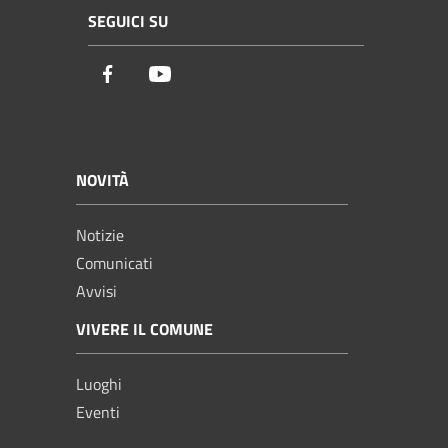
SEGUICI SU
Facebook
Youtube
NOVITÀ
Notizie
Comunicati
Avvisi
VIVERE IL COMUNE
Luoghi
Eventi