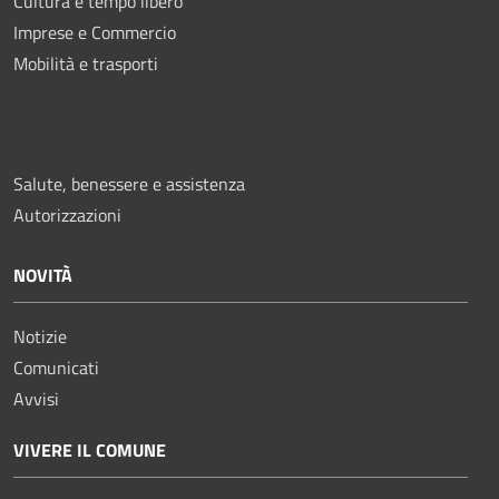
Cultura e tempo libero
Imprese e Commercio
Mobilità e trasporti
Salute, benessere e assistenza
Autorizzazioni
NOVITÀ
Notizie
Comunicati
Avvisi
VIVERE IL COMUNE