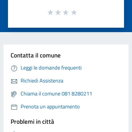
Contatta il comune
Leggi le domande frequenti
Richiedi Assistenza
Chiama il comune 081 8280211
Prenota un appuntamento
Problemi in città