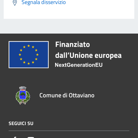
Segnala disservizio
Comune di Ottaviano
SEGUICI SU