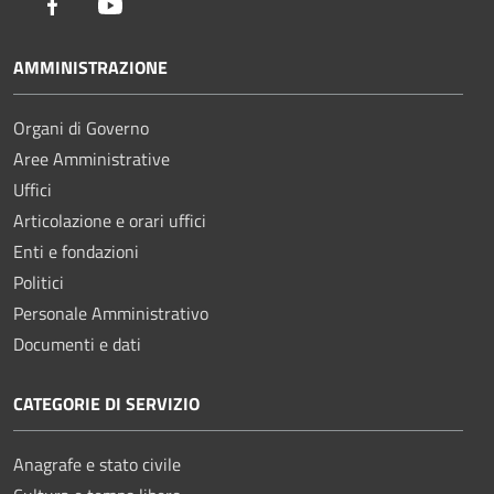
Facebook
Youtube
AMMINISTRAZIONE
Organi di Governo
Aree Amministrative
Uffici
Articolazione e orari uffici
Enti e fondazioni
Politici
Personale Amministrativo
Documenti e dati
CATEGORIE DI SERVIZIO
Anagrafe e stato civile