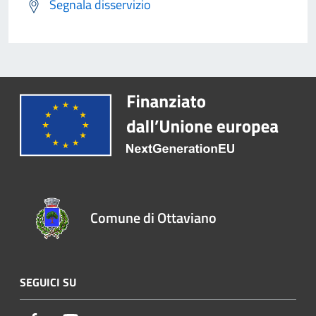
Segnala disservizio
Comune di Ottaviano
SEGUICI SU