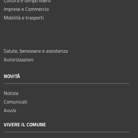
Cultura e tempo libero
Imprese e Commercio
Mobilità e trasporti
Salute, benessere e assistenza
Autorizzazioni
NOVITÀ
Notizie
Comunicati
Avvisi
VIVERE IL COMUNE