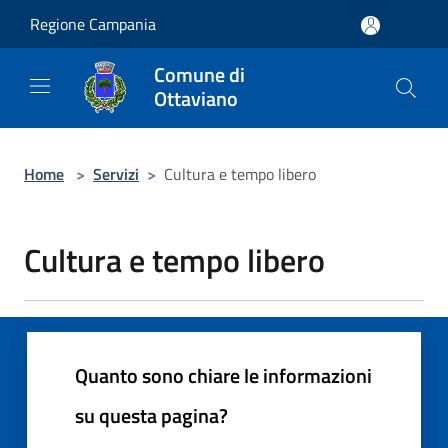
Salta al contenuto principale
Regione Campania
Comune di
Ottaviano
Home
>
Servizi
>
Cultura e tempo libero
Cultura e tempo libero
Quanto sono chiare le informazioni
su questa pagina?