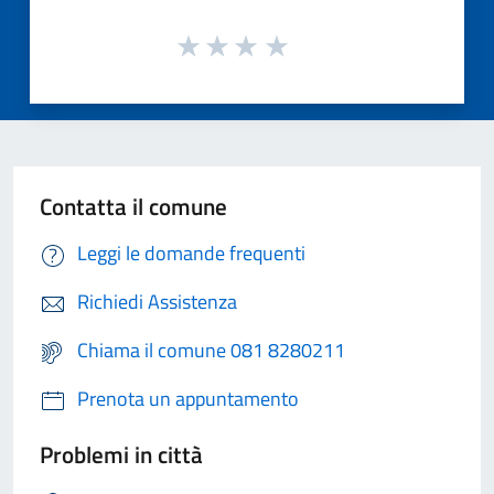
Contatta il comune
Leggi le domande frequenti
Richiedi Assistenza
Chiama il comune 081 8280211
Prenota un appuntamento
Problemi in città