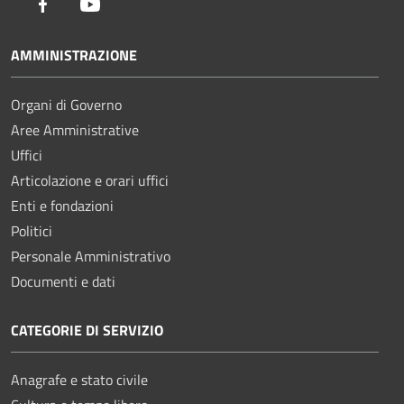
Facebook
Youtube
AMMINISTRAZIONE
Organi di Governo
Aree Amministrative
Uffici
Articolazione e orari uffici
Enti e fondazioni
Politici
Personale Amministrativo
Documenti e dati
CATEGORIE DI SERVIZIO
Anagrafe e stato civile