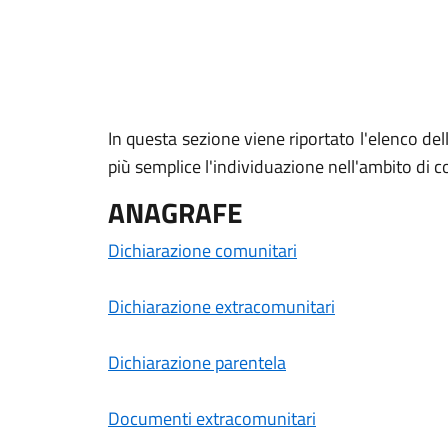
In questa sezione viene riportato l'elenco del
più semplice l'individuazione nell'ambito di 
ANAGRAFE
Dichiarazione comunitari
Dichiarazione extracomunitari
Dichiarazione parentela
Documenti extracomunitari