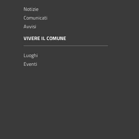
Notizie
Comunicati
Avvisi
VIVERE IL COMUNE
Luoghi
Eventi