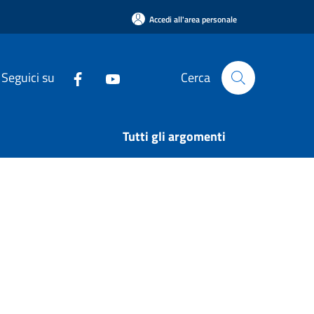
Accedi all'area personale
Seguici su
Cerca
Tutti gli argomenti