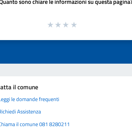
Quanto sono chiare le informazioni su questa pagina
atta il comune
Leggi le domande frequenti
Richiedi Assistenza
Chiama il comune 081 8280211