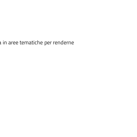
isa in aree tematiche per renderne