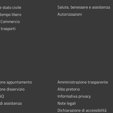
Salute, benessere e assistenza
 stato civile
Autorizzazioni
 tempo libero
e Commercio
 trasporti
ione appuntamento
Amministrazione trasparente
one disservizio
Albo pretorio
FAQ
Informativa privacy
di assistenza
Note legali
Dichiarazione di accessibilità