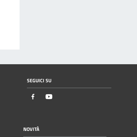
SEGUICI SU
Facebook
Youtube
NOVITÀ