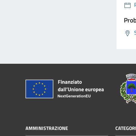
Prob
AMMINISTRAZIONE
CATEGORI