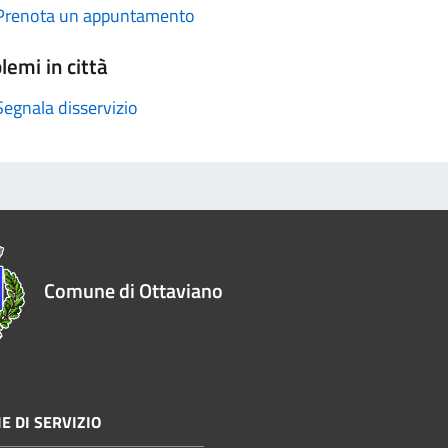
Prenota un appuntamento
lemi in città
Segnala disservizio
Comune di Ottaviano
E DI SERVIZIO