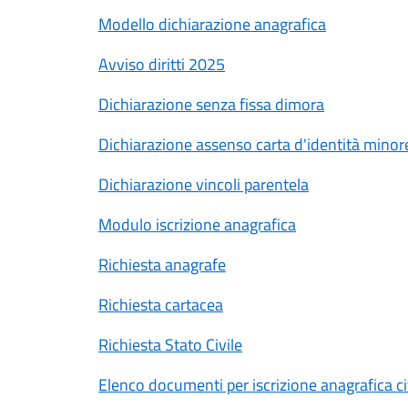
Modello dichiarazione anagrafica
Avviso diritti 2025
Dichiarazione senza fissa dimora
Dichiarazione assenso carta d'identità minor
Dichiarazione vincoli parentela
Modulo iscrizione anagrafica
Richiesta anagrafe
Richiesta cartacea
Richiesta Stato Civile
Elenco documenti per iscrizione anagrafica ci