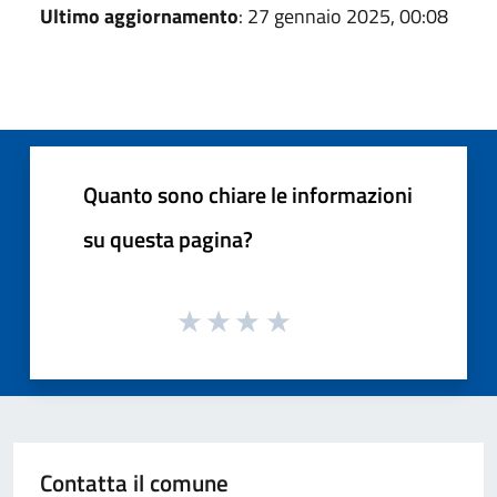
Ultimo aggiornamento
: 27 gennaio 2025, 00:08
Quanto sono chiare le informazioni
su questa pagina?
Contatta il comune