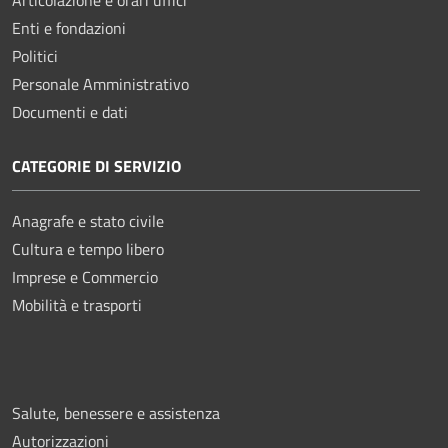
Enti e fondazioni
Politici
Personale Amministrativo
Documenti e dati
CATEGORIE DI SERVIZIO
Anagrafe e stato civile
Cultura e tempo libero
Imprese e Commercio
Mobilità e trasporti
Salute, benessere e assistenza
Autorizzazioni