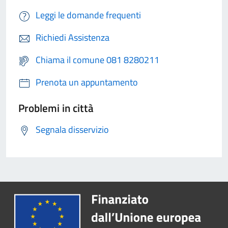
Leggi le domande frequenti
Richiedi Assistenza
Chiama il comune 081 8280211
Prenota un appuntamento
Problemi in città
Segnala disservizio