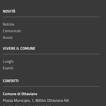
NOVITÀ
Notizie
Comunicati
Avvisi
VIVERE IL COMUNE
Luoghi
Eventi
CONTATTI
Comune di Ottaviano
Piazza Municipio, 1, 80044 Ottaviano NA