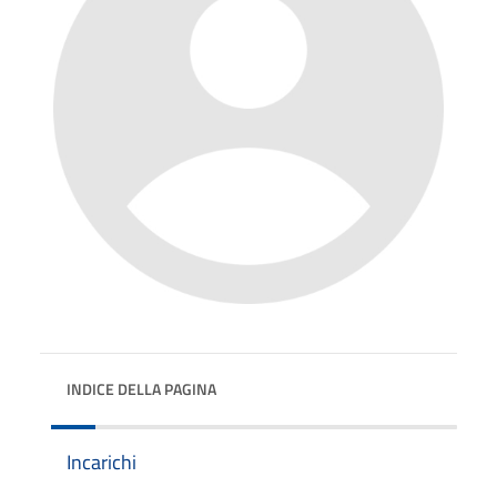
INDICE DELLA PAGINA
Incarichi