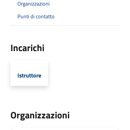
Organizzazioni
Punti di contatto
Incarichi
Istruttore
Organizzazioni