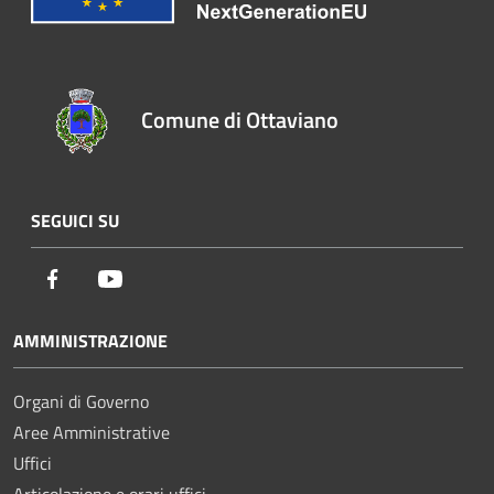
Comune di Ottaviano
SEGUICI SU
Facebook
Youtube
AMMINISTRAZIONE
Organi di Governo
Aree Amministrative
Uffici
Articolazione e orari uffici