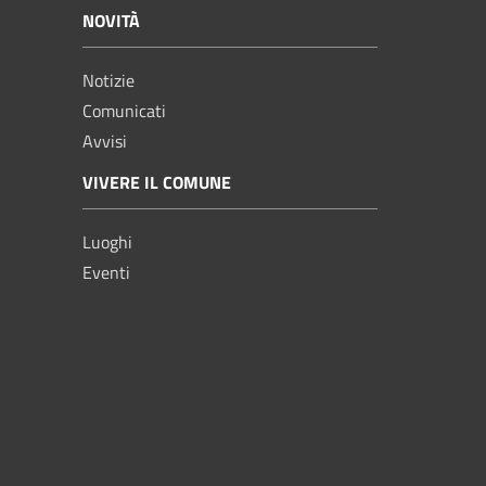
NOVITÀ
Notizie
Comunicati
Avvisi
VIVERE IL COMUNE
Luoghi
Eventi