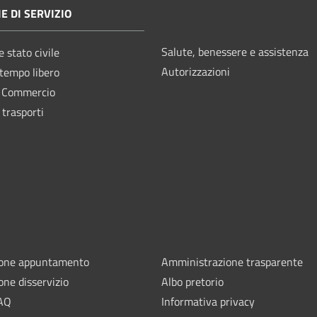
E DI SERVIZIO
Salute, benessere e assistenza
 stato civile
Autorizzazioni
 tempo libero
e Commercio
 trasporti
ione appuntamento
Amministrazione trasparente
one disservizio
Albo pretorio
FAQ
Informativa privacy