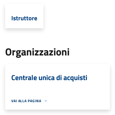
Istruttore
Organizzazioni
Centrale unica di acquisti
VAI ALLA PAGINA