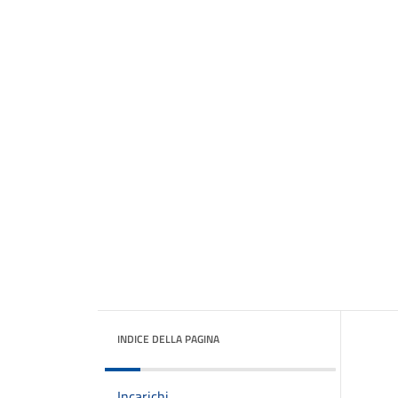
INDICE DELLA PAGINA
Incarichi