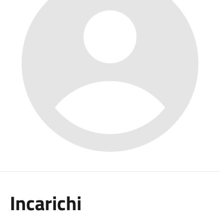
Incarichi