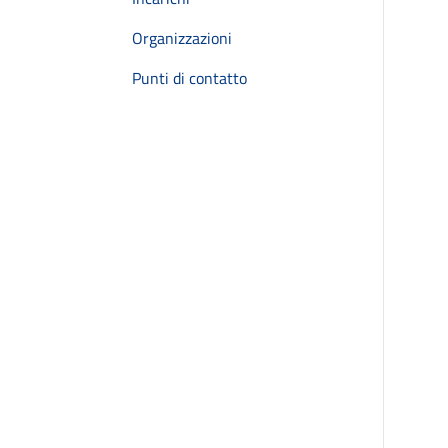
Organizzazioni
Punti di contatto