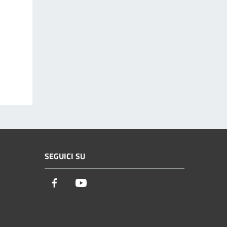
SEGUICI SU
Facebook
Youtube