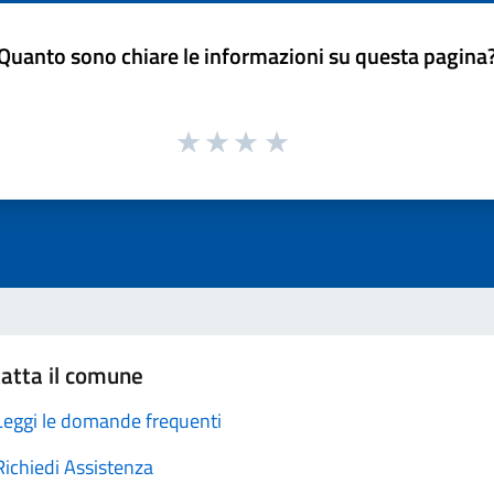
Quanto sono chiare le informazioni su questa pagina
atta il comune
Leggi le domande frequenti
Richiedi Assistenza