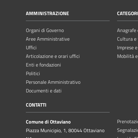
AMMINISTRAZIONE
CATEGORI
Organi di Governo
Anagrafe e
Aree Amministrative
Cultura e
Uffici
Imprese 
Articolazione e orari uffici
Mobilità e
Enti e fondazioni
Politici
Personale Amministrativo
Documenti e dati
CONTATTI
Prenotaz
Comune di Ottaviano
Segnalazi
Piazza Municipio, 1, 80044 Ottaviano