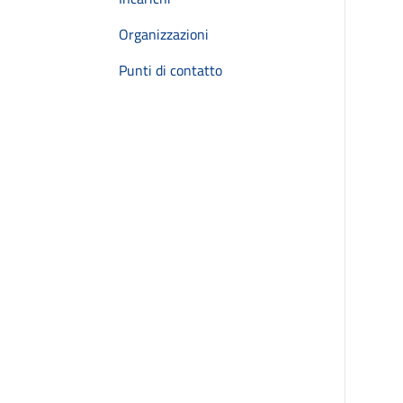
Organizzazioni
Punti di contatto