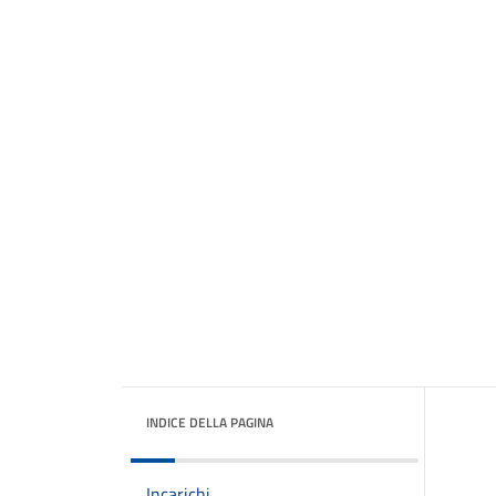
INDICE DELLA PAGINA
Incarichi