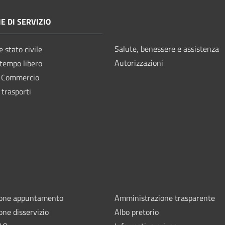
E DI SERVIZIO
Salute, benessere e assistenza
 stato civile
Autorizzazioni
 tempo libero
e Commercio
 trasporti
ione appuntamento
Amministrazione trasparente
one disservizio
Albo pretorio