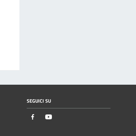
SEGUICI SU
Facebook
Youtube