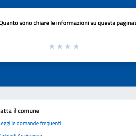
Quanto sono chiare le informazioni su questa pagina
atta il comune
Leggi le domande frequenti
Richiedi Assistenza