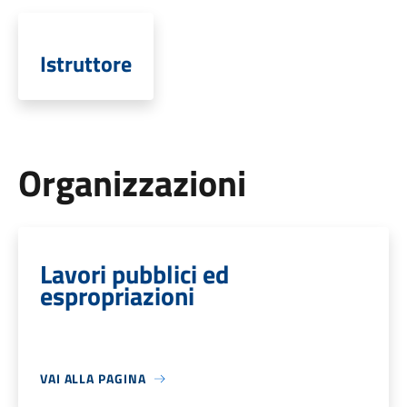
Istruttore
Organizzazioni
Lavori pubblici ed
espropriazioni
VAI ALLA PAGINA