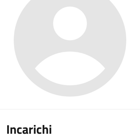
Incarichi