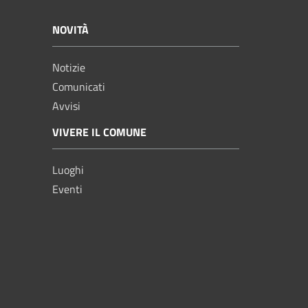
NOVITÀ
Notizie
Comunicati
Avvisi
VIVERE IL COMUNE
Luoghi
Eventi