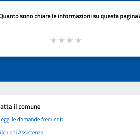
Quanto sono chiare le informazioni su questa pagina
atta il comune
Leggi le domande frequenti
Richiedi Assistenza