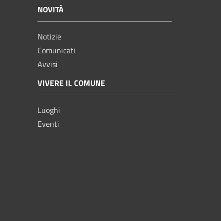
NOVITÀ
Notizie
Comunicati
Avvisi
VIVERE IL COMUNE
Luoghi
Eventi