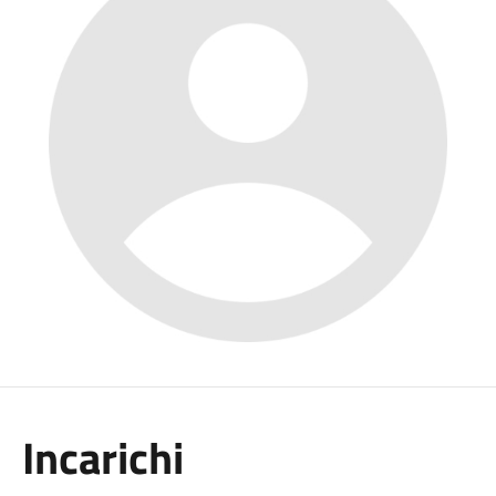
Incarichi