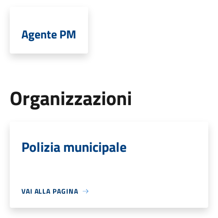
Agente PM
Organizzazioni
Polizia municipale
VAI ALLA PAGINA