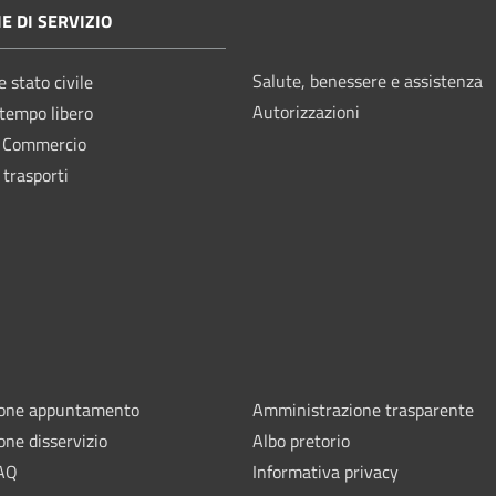
E DI SERVIZIO
Salute, benessere e assistenza
 stato civile
Autorizzazioni
 tempo libero
e Commercio
 trasporti
ione appuntamento
Amministrazione trasparente
one disservizio
Albo pretorio
FAQ
Informativa privacy