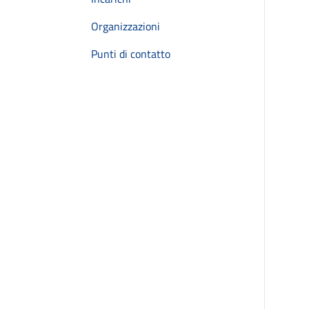
Organizzazioni
Punti di contatto