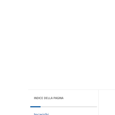
INDICE DELLA PAGINA
Incarichi