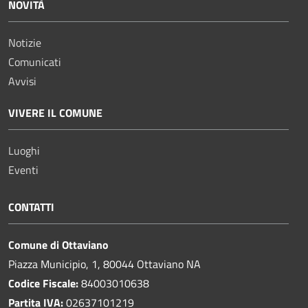
NOVITÀ
Notizie
Comunicati
Avvisi
VIVERE IL COMUNE
Luoghi
Eventi
CONTATTI
Comune di Ottaviano
Piazza Municipio, 1, 80044 Ottaviano NA
Codice Fiscale:
84003010638
Partita IVA:
02637101219