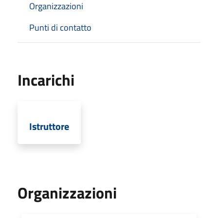
Organizzazioni
Punti di contatto
Incarichi
Istruttore
Organizzazioni