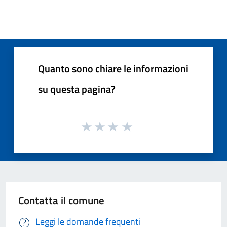
Quanto sono chiare le informazioni
su questa pagina?
Contatta il comune
Leggi le domande frequenti