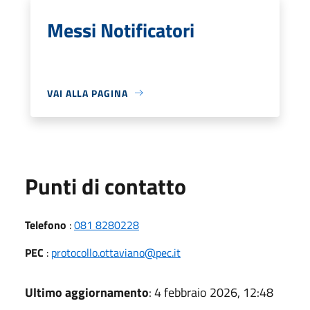
Messi Notificatori
VAI ALLA PAGINA
Punti di contatto
Telefono
:
081 8280228
PEC
:
protocollo.ottaviano@pec.it
Ultimo aggiornamento
: 4 febbraio 2026, 12:48