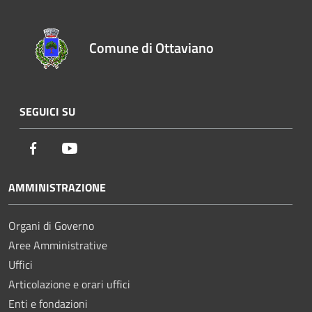
Comune di Ottaviano
SEGUICI SU
Facebook
Youtube
AMMINISTRAZIONE
Organi di Governo
Aree Amministrative
Uffici
Articolazione e orari uffici
Enti e fondazioni