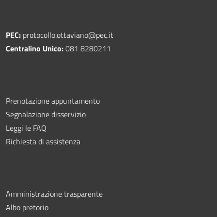
PEC:
protocollo.ottaviano@pec.it
Centralino Unico:
081 8280211
Prenotazione appuntamento
Segnalazione disservizio
Leggi le FAQ
Richiesta di assistenza
Amministrazione trasparente
Albo pretorio