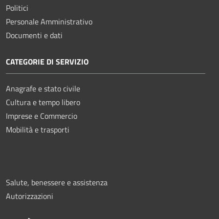
Politici
Personale Amministrativo
Documenti e dati
CATEGORIE DI SERVIZIO
Anagrafe e stato civile
Cultura e tempo libero
Imprese e Commercio
Mobilità e trasporti
Salute, benessere e assistenza
Autorizzazioni