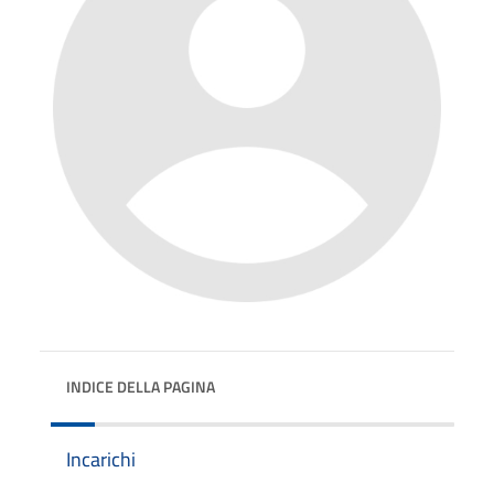
INDICE DELLA PAGINA
Incarichi