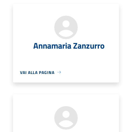
Annamaria Zanzurro
VAI ALLA PAGINA