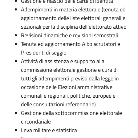
Gestione e rilascio delle carte di identità
Adempimenti in materia elettorale (tenuta ed
aggiornamento delle liste elettorali generali e
sezionali per la disciplina dell’elettorato attivo
Revisioni dinamiche e revisioni semestrali
Tenuta ed aggiornamento Albo scrutatori e
Presidenti di seggio
Attività di assistenza e supporto alla
commissione elettorale gestione e cura di
tutti gli adempimenti previsti dalla legge in
occasione delle Elezioni amministrative
comunali e regionali, politiche, europee e
delle consultazioni referendarie)
Gestione della sottocommissione elettorale
circondariale
Leva militare e statistica