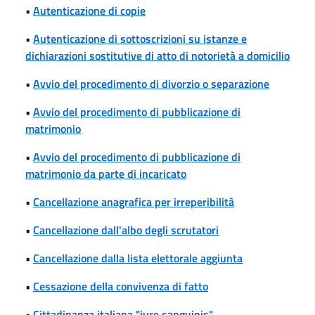
•
Autenticazione di copie
•
Autenticazione di sottoscrizioni su istanze e
dichiarazioni sostitutive di atto di notorietà a domicilio
•
Avvio del procedimento di divorzio o separazione
•
Avvio del procedimento di pubblicazione di
matrimonio
•
Avvio del procedimento di pubblicazione di
matrimonio da parte di incaricato
•
Cancellazione anagrafica per irreperibilità
•
Cancellazione dall'albo degli scrutatori
•
Cancellazione dalla lista elettorale aggiunta
•
Cessazione della convivenza di fatto
•
Cittadinanza italiana "iure sanguinis"