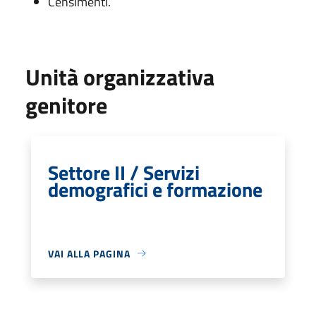
Censimenti.
Unità organizzativa
genitore
Settore II / Servizi
demografici e formazione
VAI ALLA PAGINA