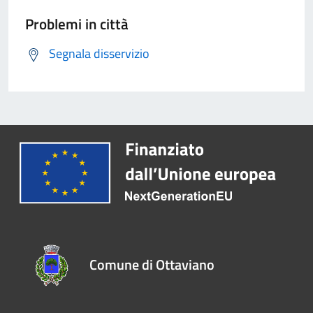
Problemi in città
Segnala disservizio
Comune di Ottaviano