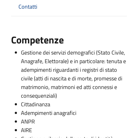
Contatti
Competenze
Gestione dei servizi demografici (Stato Civile,
Anagrafe, Elettorale) e in particolare: tenuta e
adempimenti riguardanti i registri di stato
civile (atti di nascita e di morte, promesse di
matrimonio, matrimoni ed atti connessi e
consequenziali)
Cittadinanza
Adempimenti anagrafici
ANPR
AIRE