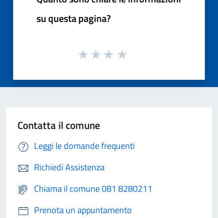
su questa pagina?
Contatta il comune
Leggi le domande frequenti
Richiedi Assistenza
Chiama il comune 081 8280211
Prenota un appuntamento