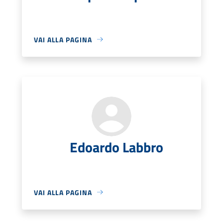
VAI ALLA PAGINA
Edoardo Labbro
VAI ALLA PAGINA