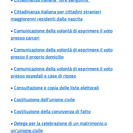
•
Cittadinanza italiana per cittadini stranieri
maggiorenni residenti dalla nascita
•
Comunicazione della volontà di esprimere il voto
presso carceri
•
Comunicazione della volontà di esprimere il voto
presso il proprio domicilio
•
Comunicazione della volontà di esprimere il voto
presso ospedali e case di riposo
•
Consultazione e copia delle liste elettorali
•
Costituzione dell'unione civile
•
Costituzione della convivenza di fatto
•
Delega per la celebrazione di un matrimonio o
un'unione civile