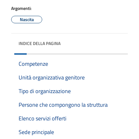
Argomenti:
Nascita
INDICE DELLA PAGINA
Competenze
Unità organizzativa genitore
Tipo di organizzazione
Persone che compongono la struttura
Elenco servizi offerti
Sede principale