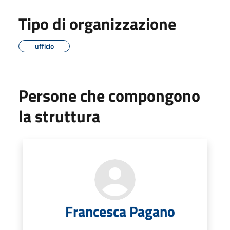
Tipo di organizzazione
ufficio
Persone che compongono
la struttura
Francesca Pagano