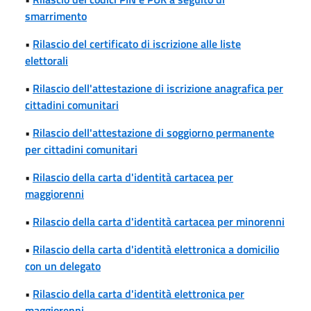
smarrimento
•
Rilascio del certificato di iscrizione alle liste
elettorali
•
Rilascio dell'attestazione di iscrizione anagrafica per
cittadini comunitari
•
Rilascio dell'attestazione di soggiorno permanente
per cittadini comunitari
•
Rilascio della carta d'identità cartacea per
maggiorenni
•
Rilascio della carta d'identità cartacea per minorenni
•
Rilascio della carta d'identità elettronica a domicilio
con un delegato
•
Rilascio della carta d'identità elettronica per
maggiorenni