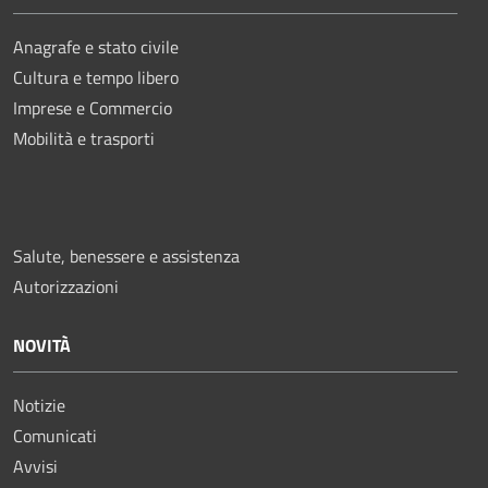
Anagrafe e stato civile
Cultura e tempo libero
Imprese e Commercio
Mobilità e trasporti
Salute, benessere e assistenza
Autorizzazioni
NOVITÀ
Notizie
Comunicati
Avvisi