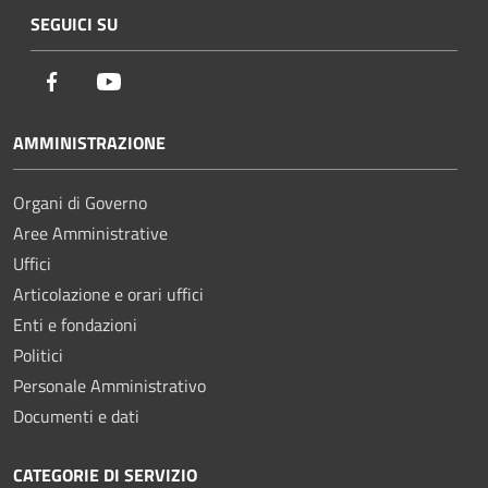
SEGUICI SU
Facebook
Youtube
AMMINISTRAZIONE
Organi di Governo
Aree Amministrative
Uffici
Articolazione e orari uffici
Enti e fondazioni
Politici
Personale Amministrativo
Documenti e dati
CATEGORIE DI SERVIZIO