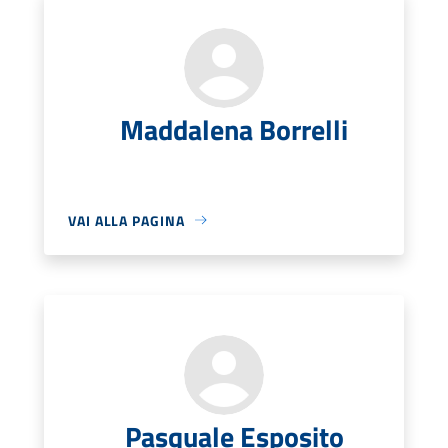
Maddalena Borrelli
VAI ALLA PAGINA
Pasquale Esposito