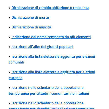
•
Dichiarazione di cambio abitazione o residenza
•
Dichiarazione di morte
•
Dichiarazione di nascita
•
Indicazione del nome composto da più elementi
•
Iscrizione all'albo dei giudici popolari
•
Iscrizione alla lista elettorale aggiunta per elezioni
comunali
•
Iscrizione alla lista elettorale aggiunta per elezioni
europee
•
Iscrizione nello schedario della popolazione
temporanea per cittadini comunitari non italiani
•
Iscrizione nello schedario della popolazione
temporanea per cittadini italiani ed extracomunitari