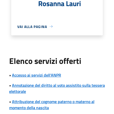
Rosanna Lauri
VAI ALLA PAGINA
Elenco servizi offerti
•
Accesso ai servizi dell'ANPR
•
Annotazione del diritto al voto assistito sulla tessera
elettorale
•
Attribuzione del cognome paterno o materno al
momento della nascita