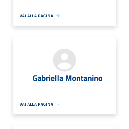
VAI ALLA PAGINA
Gabriella Montanino
VAI ALLA PAGINA