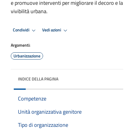
e promuove interventi per migliorare il decoro e la
vivibilità urbana.
Condividi
Vedi azioni
Argomenti:
Urbanizzazione
INDICE DELLA PAGINA
Competenze
Unità organizzativa genitore
Tipo di organizzazione