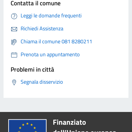
Contatta il comune
Leggi le domande frequenti
Richiedi Assistenza
Chiama il comune 081 8280211
Prenota un appuntamento
Problemi in città
Segnala disservizio