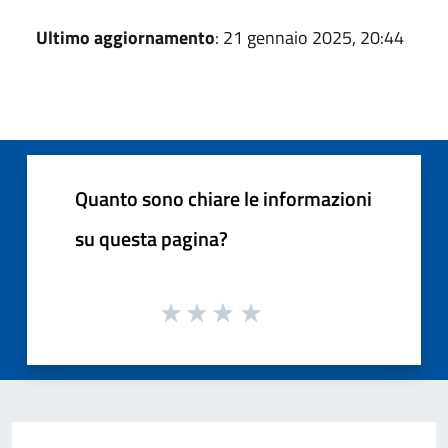
Ultimo aggiornamento
: 21 gennaio 2025, 20:44
Quanto sono chiare le informazioni
su questa pagina?