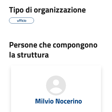
Tipo di organizzazione
ufficio
Persone che compongono
la struttura
Milvio Nocerino