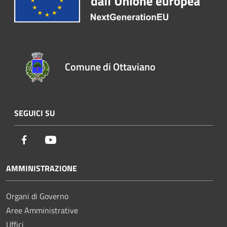
Comune di Ottaviano
SEGUICI SU
Facebook
Youtube
AMMINISTRAZIONE
Organi di Governo
Aree Amministrative
Uffici