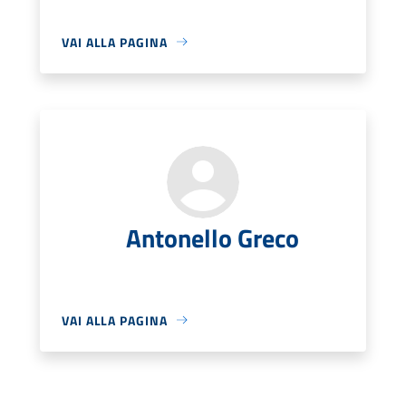
VAI ALLA PAGINA
Antonello Greco
VAI ALLA PAGINA