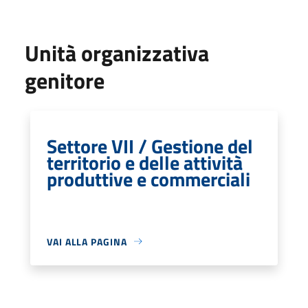
Unità organizzativa
genitore
Settore VII / Gestione del
territorio e delle attività
produttive e commerciali
VAI ALLA PAGINA