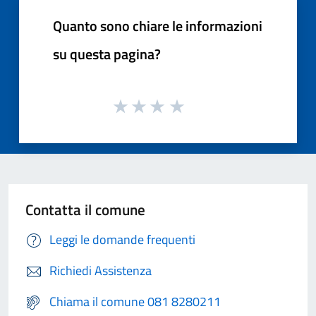
Quanto sono chiare le informazioni
su questa pagina?
Contatta il comune
Leggi le domande frequenti
Richiedi Assistenza
Chiama il comune 081 8280211