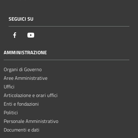
SEGUICI SU
Facebook
Youtube
AMMINISTRAZIONE
Organi di Governo
Aree Amministrative
Uffici
Articolazione e orari uffici
Enti e fondazioni
Politici
Personale Amministrativo
Documenti e dati