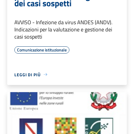
dei casi sospetti
AVVISO - Infezione da virus ANDES (ANDV).
Indicazioni per la valutazione e gestione dei
casi sospetti
Comunicazione istituzionale
LEGGI DI PIÙ