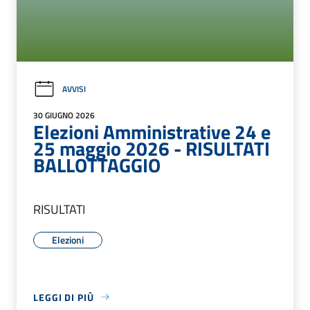
AVVISI
30 GIUGNO 2026
Elezioni Amministrative 24 e
25 maggio 2026 - RISULTATI
BALLOTTAGGIO
RISULTATI
Elezioni
LEGGI DI PIÙ