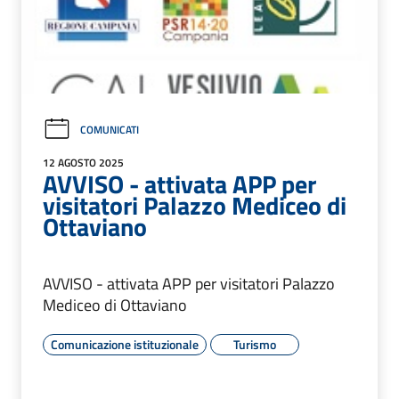
COMUNICATI
12 AGOSTO 2025
AVVISO - attivata APP per
visitatori Palazzo Mediceo di
Ottaviano
AVVISO - attivata APP per visitatori Palazzo
Mediceo di Ottaviano
Comunicazione istituzionale
Turismo