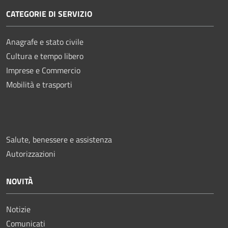
CATEGORIE DI SERVIZIO
Anagrafe e stato civile
Cultura e tempo libero
Imprese e Commercio
Mobilità e trasporti
Salute, benessere e assistenza
Autorizzazioni
NOVITÀ
Notizie
Comunicati