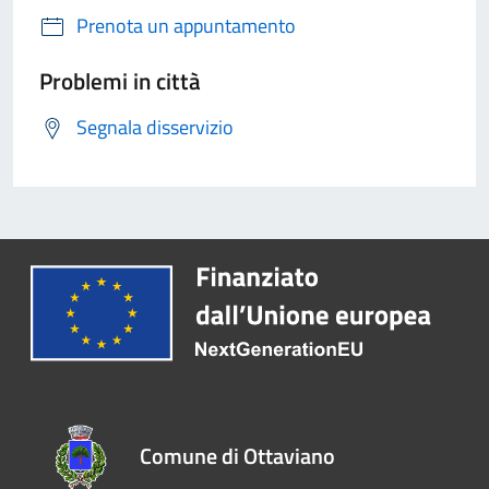
Prenota un appuntamento
Problemi in città
Segnala disservizio
Comune di Ottaviano