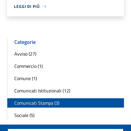
LEGGI DI PIÙ
Categorie
Avviso (27)
Commercio (1)
Comune (1)
Comunicati Istituzionali (12)
Comunicati Stampa (3)
Sociale (5)