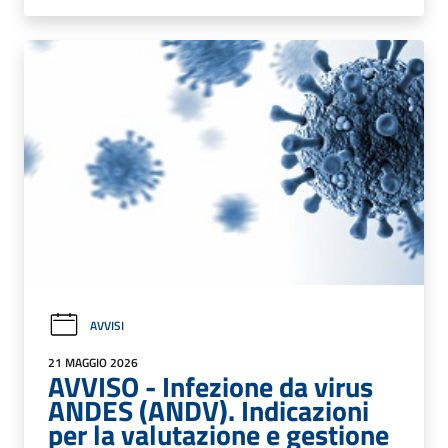
AVVISI
21 MAGGIO 2026
AVVISO - Infezione da virus
ANDES (ANDV). Indicazioni
per la valutazione e gestione