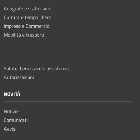
Anagrafe e stato civile
Cultura e tempo libero
Imprese e Commercio
Mobilità e trasporti
Salute, benessere e assistenza
Autorizzazioni
NOVITÀ
Notizie
Comunicati
Avvisi