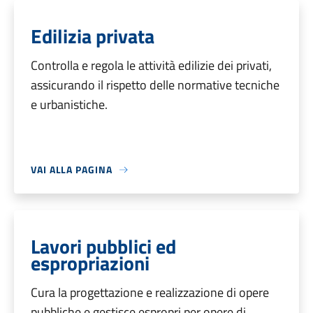
Edilizia privata
Controlla e regola le attività edilizie dei privati,
assicurando il rispetto delle normative tecniche
e urbanistiche.
VAI ALLA PAGINA
Lavori pubblici ed
espropriazioni
Cura la progettazione e realizzazione di opere
pubbliche e gestisce espropri per opere di