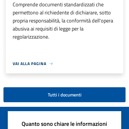
Comprende documenti standardizzati che
permettono al richiedente di dichiarare, sotto
propria responsabilità, la conformità dell'opera
abusiva ai requisiti di legge per la
regolarizzazione.
VAI ALLA PAGINA
Tutti i documenti
Quanto sono chiare le informazioni