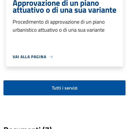
Approvazione di un piano
attuativo o di una sua variante
Procedimento di approvazione di un piano
urbanistico attuativo o di una sua variante
VAI ALLA PAGINA
Tutti i servizi