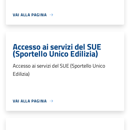
VAI ALLA PAGINA
Accesso ai servizi del SUE
(Sportello Unico Edilizia)
Accesso ai servizi del SUE (Sportello Unico
Edilizia)
VAI ALLA PAGINA