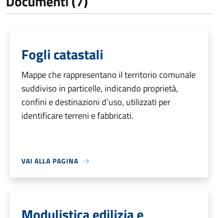
Documenti (7)
Fogli catastali
Mappe che rappresentano il territorio comunale
suddiviso in particelle, indicando proprietà,
confini e destinazioni d’uso, utilizzati per
identificare terreni e fabbricati.
VAI ALLA PAGINA
Modulistica edilizia e