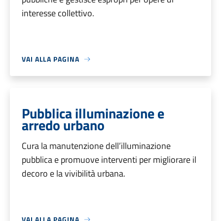
interesse collettivo.
VAI ALLA PAGINA
Pubblica illuminazione e
arredo urbano
Cura la manutenzione dell’illuminazione
pubblica e promuove interventi per migliorare il
decoro e la vivibilità urbana.
VAI ALLA PAGINA