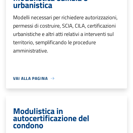
urbanistica
Modelli necessari per richiedere autorizzazioni,
permessi di costruire, SCIA, CILA, certificazioni
urbanistiche e altri atti relativi a interventi sul
territorio, semplificando le procedure
amministrative.
VAI ALLA PAGINA
Modulistica in
autocertificazione del
condono