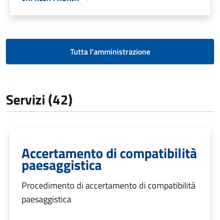
Tutta l'amministrazione
Servizi (42)
Accertamento di compatibilità
paesaggistica
Procedimento di accertamento di compatibilità
paesaggistica