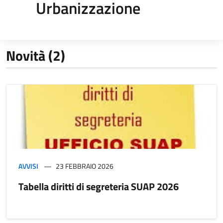
Urbanizzazione
Novità (2)
AVVISI
23 FEBBRAIO 2026
Tabella diritti di segreteria SUAP 2026